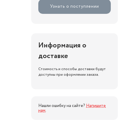
Узнать о поступлении
Информация о
доставке
Стоимость и способы доставки будут
доступны при оформлении заказа.
Нашли ошибку на сайте?
Напишите
нам
.