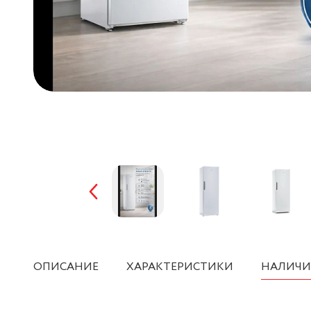
ОПИСАНИЕ
ХАРАКТЕРИСТИКИ
НАЛИЧИ