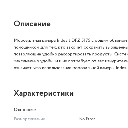
Описание
Морозильная камера Indesit DFZ 5175 с общим объемом
помощником для тех, кто захочет сохранить выращенные 
позволяющие удобно рассортировать продукты. Систем
максимально удобным и не потребует от вас изнурител
означает, что использование морозильной камеры Indesi
Характеристики
Основные
Размораживание
No Frost