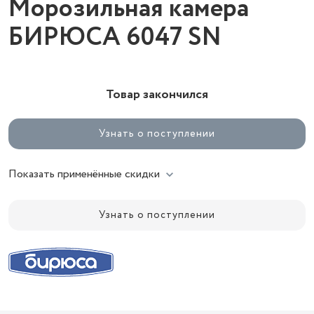
Морозильная камера
БИРЮСА 6047 SN
Товар закончился
Узнать о поступлении
Показать применённые скидки
Узнать о поступлении