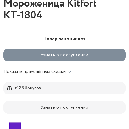
Мороженица Kitfort
КТ-1804
Товар закончился
Узнать о поступлении
Показать применённые скидки
+128
бонусов
Узнать о поступлении