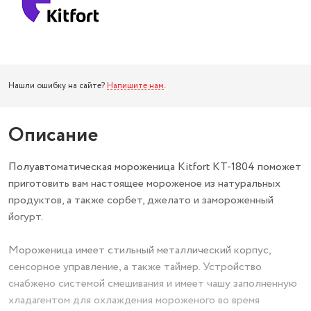
Нашли ошибку на сайте?
Напишите нам
.
Описание
Полуавтоматическая мороженица Kitfort КТ-1804 поможет
приготовить вам настоящее мороженое из натуральных
продуктов, а также сорбет, джелато и замороженный
йогурт.
Мороженица имеет стильный металлический корпус,
сенсорное управление, а также таймер. Устройство
снабжено системой смешивания и имеет чашу заполненную
хладагентом для охлаждения мороженого во время