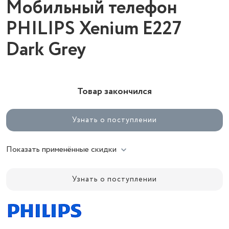
Мобильный телефон
PHILIPS Xenium E227
Dark Grey
Товар закончился
Узнать о поступлении
Показать применённые скидки
Узнать о поступлении