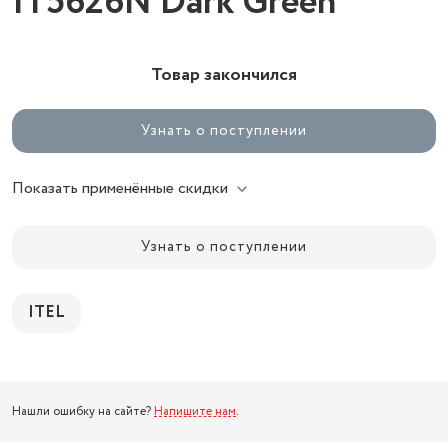
IT5626N Dark Green
Товар закончился
Узнать о поступлении
Показать применённые скидки
Узнать о поступлении
ITEL
Нашли ошибку на сайте?
Напишите нам
.