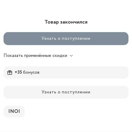
Товар закончился
Узнать о поступлении
Показать применённые скидки
+35
бонусов
Узнать о поступлении
INOI