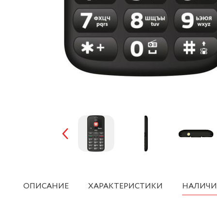
ОПИСАНИЕ
ХАРАКТЕРИСТИКИ
НАЛИЧИ