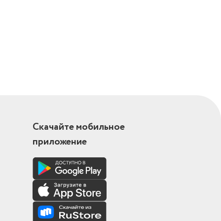
Скачайте мобильное
приложение