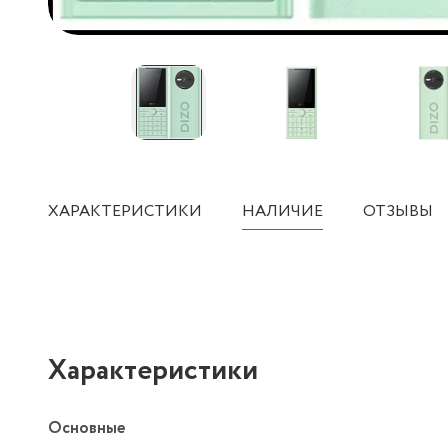
ХАРАКТЕРИСТИКИ
НАЛИЧИЕ
ОТЗЫВЫ
Характеристики
Основные