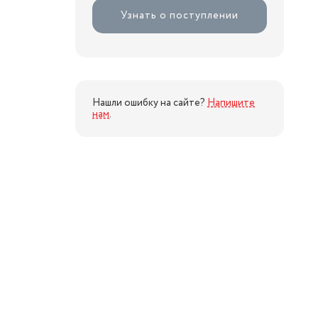
Узнать о поступлении
Нашли ошибку на сайте?
Напишите
нам
.