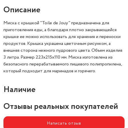
Описание
Миска с крышкой "Toile de Jouy" предназначена для
приготовления еды, а благодаря плотно закрывающейся
крышке ее можно использовать для хранения и переноски
продуктов. Крышка украшена цветочным рисунком, а
внешняя сторона нежного пудрового цвета. Объем изделия
3 литра. Размер 223х215х110 мм. Миска изготовлена из
безопасного перерабатываемого пищевого полипропилена,
который подходит для маринадов и горячего.
Наличие
Отзывы реальных покупателей
Написать отзыв