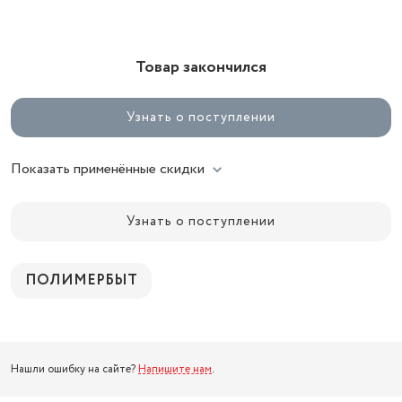
Товар закончился
Узнать о поступлении
Показать применённые скидки
Узнать о поступлении
ПОЛИМЕРБЫТ
Нашли ошибку на сайте?
Напишите нам
.