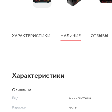
ХАРАКТЕРИСТИКИ
НАЛИЧИЕ
ОТЗЫВЫ
Характеристики
Основные
Вид
минисистема
Караоке
есть