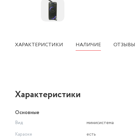
ХАРАКТЕРИСТИКИ
НАЛИЧИЕ
ОТЗЫВЫ
Характеристики
Основные
Вид
минисистема
Караоке
есть