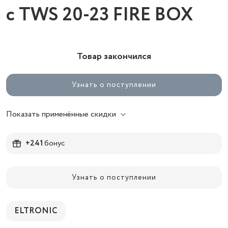
с TWS 20-23 FIRE BOX
Товар закончился
Узнать о поступлении
Показать применённые скидки
+241
бонус
Узнать о поступлении
ELTRONIC