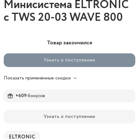
Минисистема ELTRONIC
с TWS 20-03 WAVE 800
Товар закончился
Узнать о поступлении
Показать применённые скидки
+609
бонусов
Узнать о поступлении
ELTRONIC