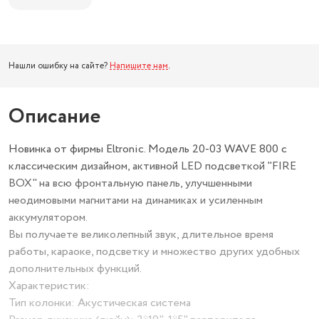
Нашли ошибку на сайте?
Напишите нам
.
Описание
Новинка от фирмы Eltronic. Модель 20-03 WAVE 800 с
классическим дизайном, активной LED подсветкой "FIRE
BOX" на всю фронтальную панель, улучшенными
неодимовыми магнитами на динамиках и усиленным
аккумулятором.
Вы получаете великолепный звук, длительное время
работы, караоке, подсветку и множество других удобных
дополнительных функций.
Характеристик:
Тип колонки: Акустическая система