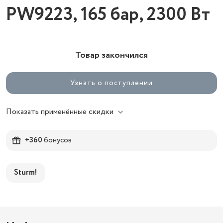
PW9223, 165 бар, 2300 Вт
Товар закончился
Узнать о поступлении
Показать применённые скидки
+360
бонусов
Sturm!