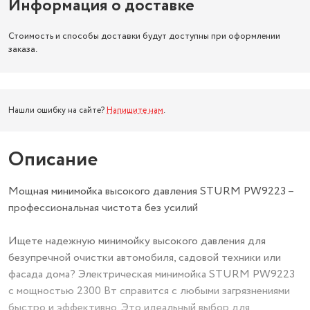
Информация о доставке
Стоимость и способы доставки будут доступны при оформлении
заказа.
Нашли ошибку на сайте?
Напишите нам
.
Описание
Мощная минимойка высокого давления STURM PW9223 –
профессиональная чистота без усилий
Ищете надежную минимойку высокого давления для
безупречной очистки автомобиля, садовой техники или
фасада дома? Электрическая минимойка STURM PW9223
с мощностью 2300 Вт справится с любыми загрязнениями
быстро и эффективно. Это идеальный выбор для