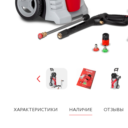
ХАРАКТЕРИСТИКИ
НАЛИЧИЕ
ОТЗЫВЫ