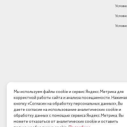
Услови
Услови
Услови
Мы используем файлы cookie и сервис Яндекс.Метрика для
корректной работы сайта и анализа посещаемости. Нажима
кнопку «Согласен на обработку персональных данных», Вы
даете согласие на использование аналитических cookie и
обработку данных с помощью сервиса Яндекс.Метрика. Вы
можете отказаться от аналитических cookie и оставить