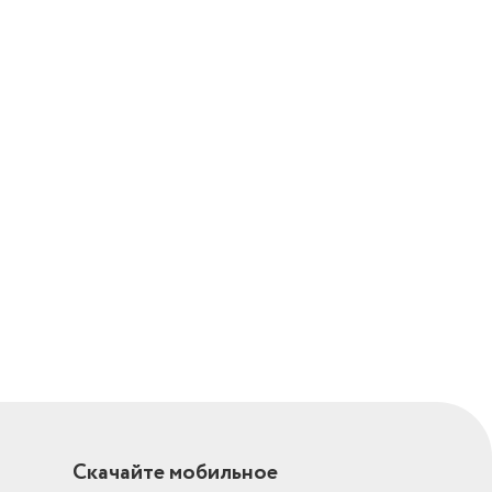
Скачайте мобильное