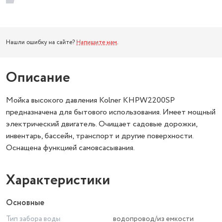
Нашли ошибку на сайте?
Напишите нам
.
Описание
Мойка высокого давления Kolner KHPW2200SP
предназначена для бытового использования. Имеет мощный
электрический двигатель. Очищает садовые дорожки,
инвентарь, бассейн, транспорт и другие поверхности.
Оснащена функцией самовсасывания.
Характеристики
Основные
Тип забора воды
водопровод/из емкости