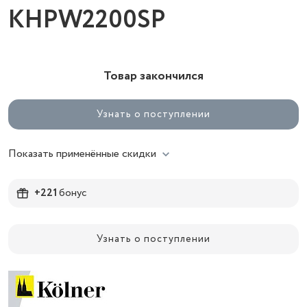
KHPW2200SP
Товар закончился
Узнать о поступлении
Показать применённые скидки
+221
бонус
Узнать о поступлении