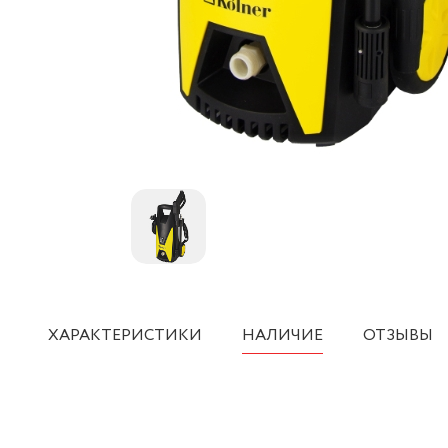
ХАРАКТЕРИСТИКИ
НАЛИЧИЕ
ОТЗЫВЫ