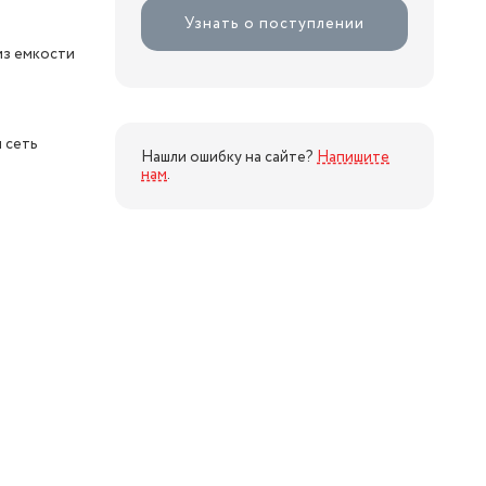
Узнать о поступлении
з емкости
 сеть
Нашли ошибку на сайте?
Напишите
нам
.