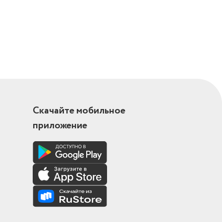
Скачайте мобильное
приложение