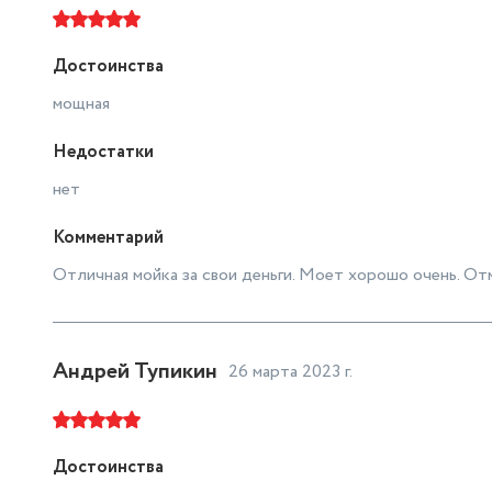
Достоинства
мощная
Недостатки
нет
Комментарий
Отличная мойка за свои деньги. Моет хорошо очень. Отм
Андрей Тупикин
26 марта 2023 г.
Достоинства