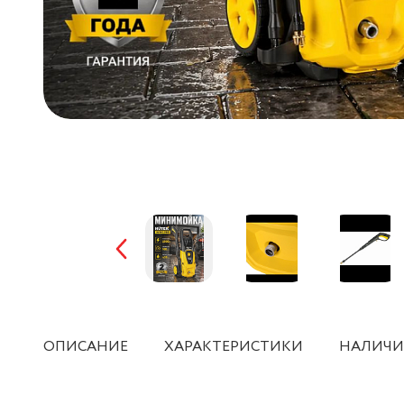
ОПИСАНИЕ
ХАРАКТЕРИСТИКИ
НАЛИЧИ