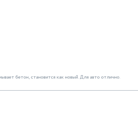
ывает бетон, становится как новый. Для авто отлично.