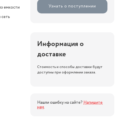
Узнать о поступлении
з емкости
 сеть
Информация о
доставке
Стоимость и способы доставки будут
доступны при оформлении заказа.
Нашли ошибку на сайте?
Напишите
нам
.