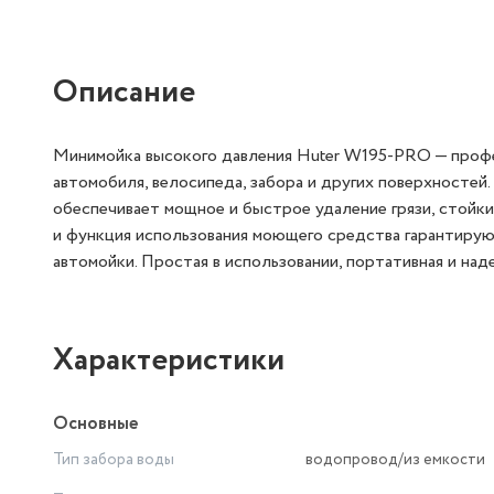
Описание
Минимойка высокого давления Huter W195-PRO — проф
автомобиля, велосипеда, забора и других поверхностей.
обеспечивает мощное и быстрое удаление грязи, стойк
и функция использования моющего средства гарантируют
автомойки. Простая в использовании, портативная и н
Характеристики
Основные
Тип забора воды
водопровод/из емкости