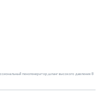
ссиональный пеногенератор,шланг высокого давления 8