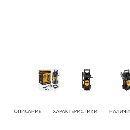
ОПИСАНИЕ
ХАРАКТЕРИСТИКИ
НАЛИЧИ