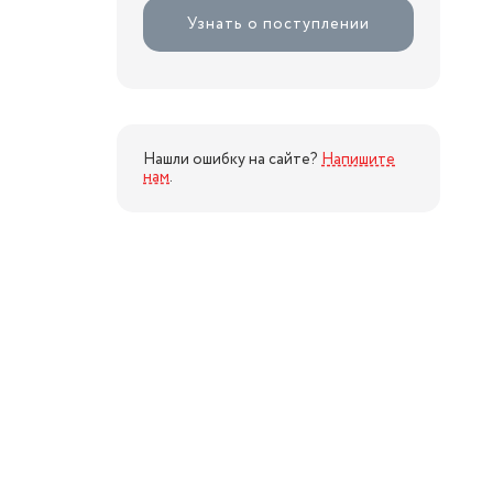
Узнать о поступлении
Нашли ошибку на сайте?
Напишите
нам
.