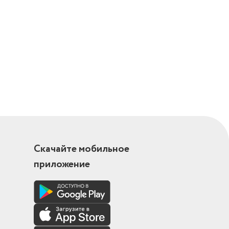
Скачайте мобильное
приложение