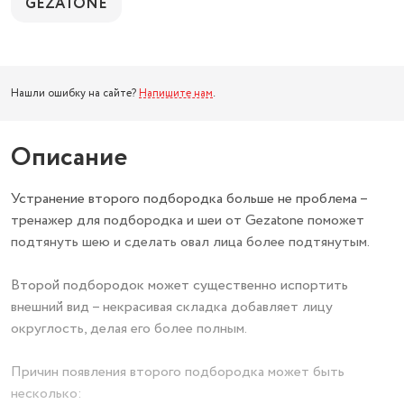
GEZATONE
Нашли ошибку на сайте?
Напишите нам
.
Описание
Устранение второго подбородка больше не проблема –
тренажер для подбородка и шеи от Gezatone поможет
подтянуть шею и сделать овал лица более подтянутым.
Второй подбородок может существенно испортить
внешний вид – некрасивая складка добавляет лицу
округлость, делая его более полным.
Причин появления второго подбородка может быть
несколько: