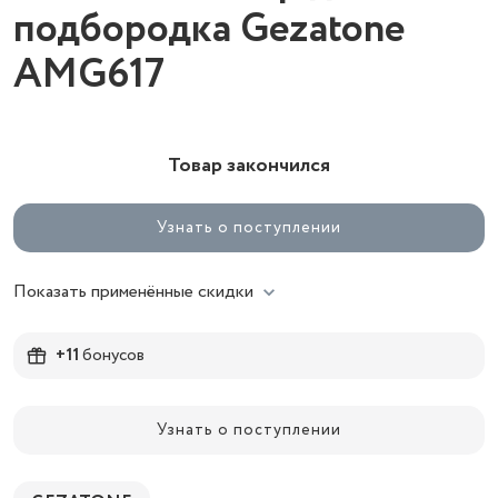
подбородка Gezatone
AMG617
Товар закончился
Узнать о поступлении
Показать применённые скидки
+11
бонусов
Узнать о поступлении