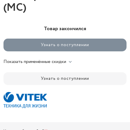
(MC)
Товар закончился
Узнать о поступлении
Показать применённые скидки
Узнать о поступлении