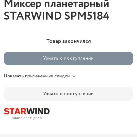
Миксер планетарный
STARWIND SPM5184
Товар закончился
Узнать о поступлении
Показать применённые скидки
Узнать о поступлении