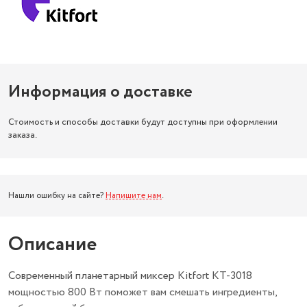
Информация о доставке
Стоимость и способы доставки будут доступны при оформлении
заказа.
Нашли ошибку на сайте?
Напишите нам
.
Описание
Современный планетарный миксер Kitfort КТ-3018
мощностью 800 Вт поможет вам смешать ингредиенты,