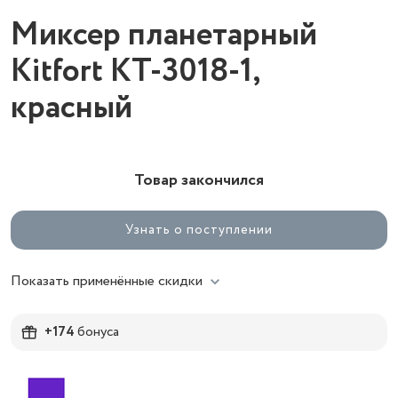
Миксер планетарный
Kitfort КТ-3018-1,
красный
Товар закончился
Узнать о поступлении
Показать применённые скидки
+174
бонуса