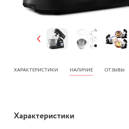
ХАРАКТЕРИСТИКИ
НАЛИЧИЕ
ОТЗЫВЫ
Характеристики