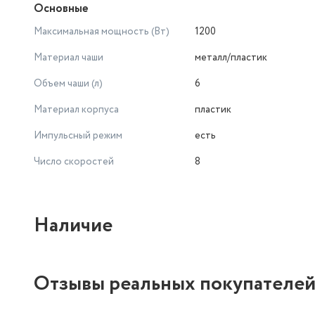
Основные
Максимальная мощность (Вт)
1200
Материал чаши
металл/пластик
Объем чаши (л)
6
Материал корпуса
пластик
Импульсный режим
есть
Число скоростей
8
Наличие
Отзывы реальных покупателе