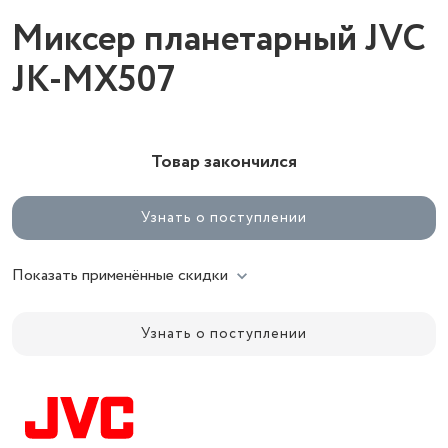
Миксер планетарный JVC
JK-MX507
Товар закончился
Узнать о поступлении
Показать применённые скидки
Узнать о поступлении