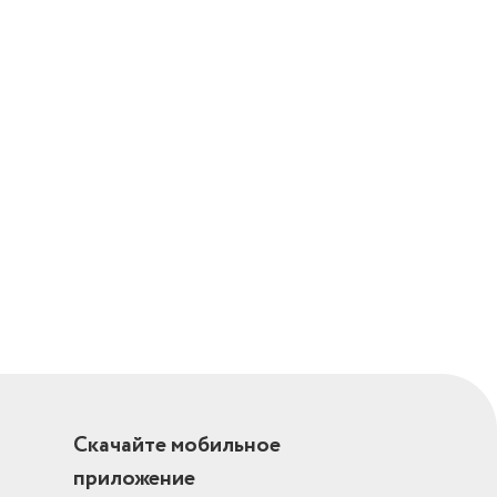
Скачайте мобильное
приложение