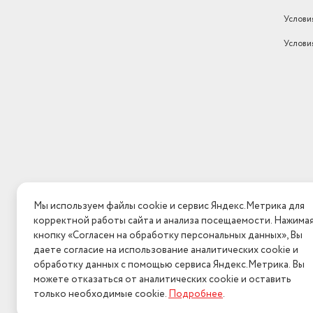
Услови
Услови
Мы используем файлы cookie и сервис Яндекс.Метрика для
корректной работы сайта и анализа посещаемости. Нажима
кнопку «Согласен на обработку персональных данных», Вы
даете согласие на использование аналитических cookie и
обработку данных с помощью сервиса Яндекс.Метрика. Вы
можете отказаться от аналитических cookie и оставить
только необходимые cookie.
Подробнее
.
2026 © Интерн