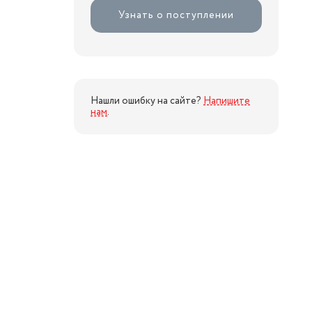
Узнать о поступлении
Нашли ошибку на сайте?
Напишите
нам
.