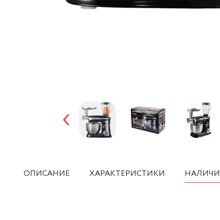
ОПИСАНИЕ
ХАРАКТЕРИСТИКИ
НАЛИЧИ