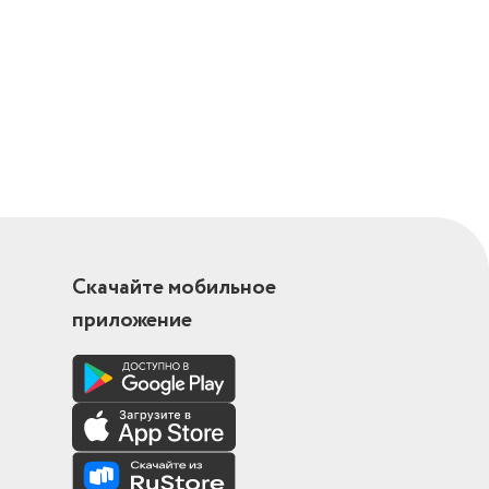
Скачайте мобильное
приложение