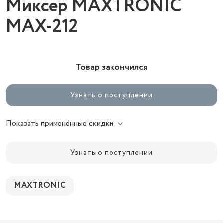
Миксер MAXTRONIC
MAX-212
Товар закончился
Узнать о поступлении
Показать применённые скидки
Узнать о поступлении
MAXTRONIC