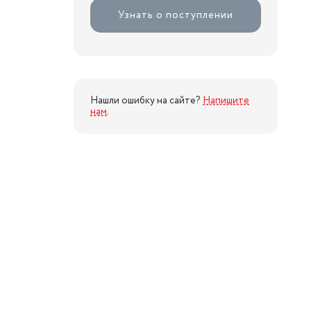
Узнать о поступлении
Нашли ошибку на сайте?
Напишите
нам
.