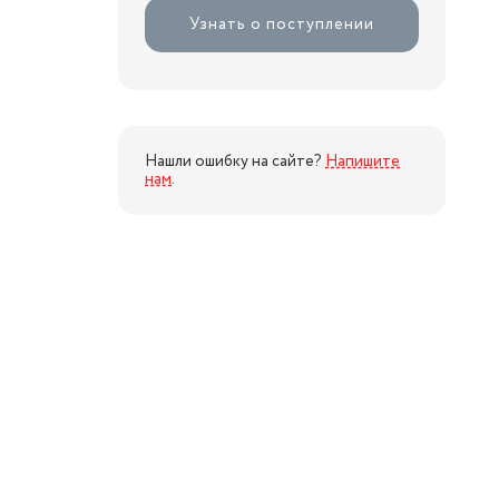
Узнать о поступлении
Нашли ошибку на сайте?
Напишите
нам
.