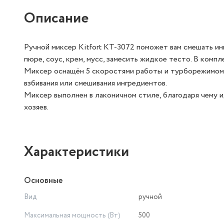
Описание
Ручной миксер Kitfort KT-3072 поможет вам смешать ин
пюре, соус, крем, мусс, замесить жидкое тесто. В компл
Миксер оснащён 5 скоростями работы и турборежимом,
взбивания или смешивания ингредиентов.
Миксер выполнен в лаконичном стиле, благодаря чему 
хозяев.
Характеристики
Основные
Вид
ручной
Максимальная мощность (Вт)
500