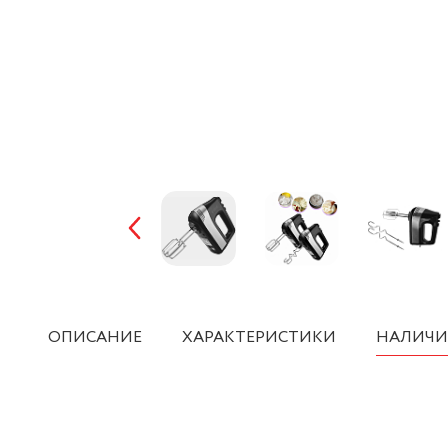
ОПИСАНИЕ
ХАРАКТЕРИСТИКИ
НАЛИЧИ