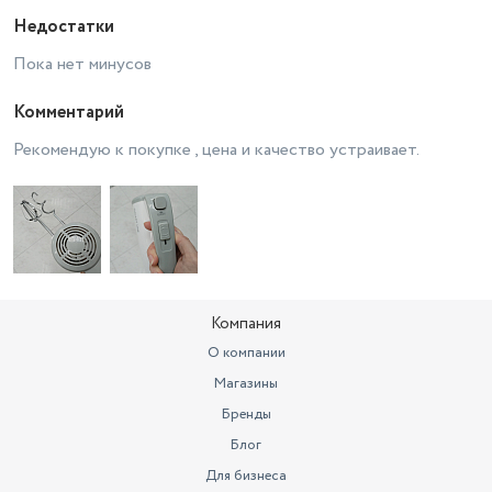
Недостатки
Пока нет минусов
Комментарий
Рекомендую к покупке , цена и качество устраивает.
Компания
О компании
Магазины
Бренды
Блог
Для бизнеса