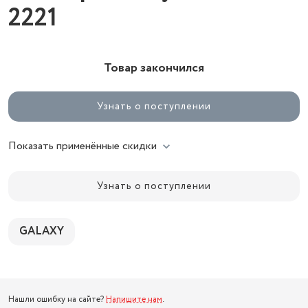
2221
Товар закончился
Узнать о поступлении
Показать применённые скидки
Узнать о поступлении
GALAXY
Нашли ошибку на сайте?
Напишите нам
.