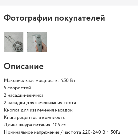
Фотографии покупателей
Описание
Максимальная мощность: 450 Вт
5 скоростей
2 насадки-венчика
2 насадки для замешивания теста
Кнопка для извлечения насадок
Книга рецептов в комплекте
Длина шнура питания: 105 см
Номинальное напряжение / частота 220-240 В ~ 50Гц