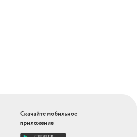
Скачайте мобильное
приложение