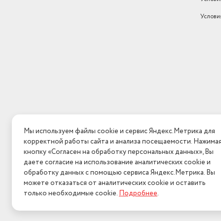
Услови
Мы используем файлы cookie и сервис Яндекс.Метрика для
корректной работы сайта и анализа посещаемости. Нажима
кнопку «Согласен на обработку персональных данных», Вы
даете согласие на использование аналитических cookie и
обработку данных с помощью сервиса Яндекс.Метрика. Вы
можете отказаться от аналитических cookie и оставить
только необходимые cookie.
Подробнее
.
2026 © Интерн