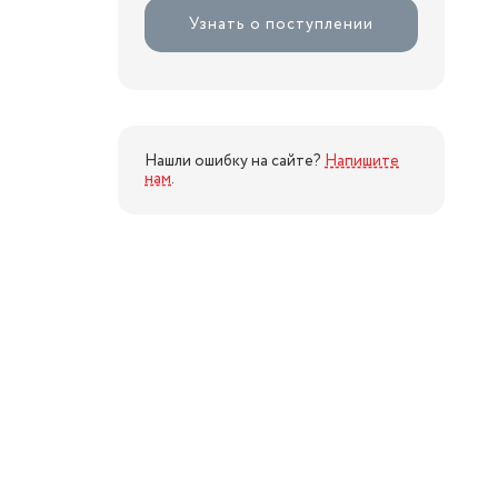
Узнать о поступлении
Нашли ошибку на сайте?
Напишите
нам
.