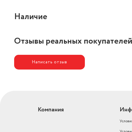
Наличие
Отзывы реальных покупателе
Написать отзыв
Компания
Инф
Услови
Услови