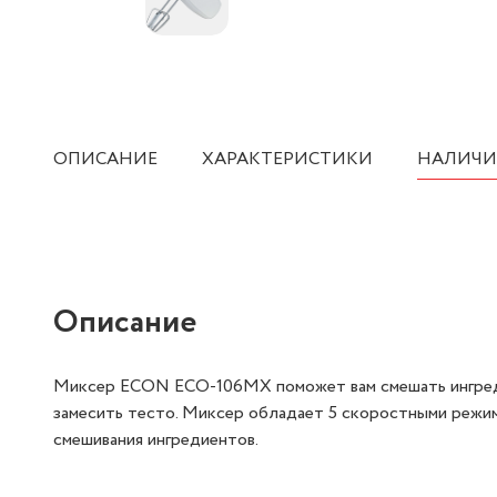
ОПИСАНИЕ
ХАРАКТЕРИСТИКИ
НАЛИЧИ
Описание
Миксер ECON ECO-106MX поможет вам смешать ингредиен
замесить тесто. Миксер обладает 5 скоростными режим
смешивания ингредиентов.