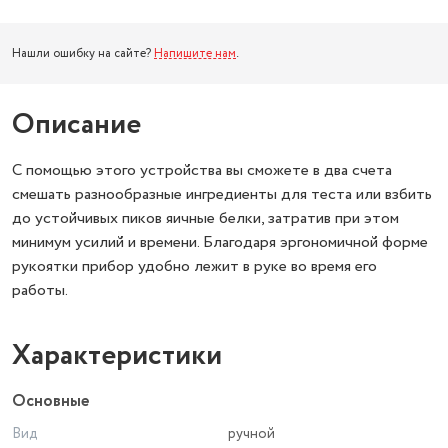
Нашли ошибку на сайте?
Напишите нам
.
Описание
С помощью этого устройства вы сможете в два счета
смешать разнообразные ингредиенты для теста или взбить
до устойчивых пиков яичные белки, затратив при этом
минимум усилий и времени. Благодаря эргономичной форме
рукоятки прибор удобно лежит в руке во время его
работы.
Характеристики
Основные
Вид
ручной