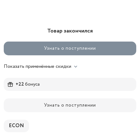
Товар закончился
Узнать о поступлении
Показать применённые скидки
+22
бонуса
Узнать о поступлении
ECON