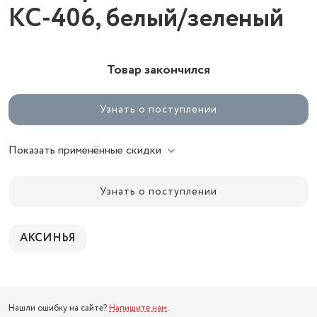
КС-406, белый/зеленый
Товар закончился
Узнать о поступлении
Показать применённые скидки
Узнать о поступлении
АКСИНЬЯ
Нашли ошибку на сайте?
Напишите нам
.