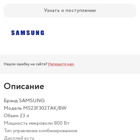
Узнать о поступлении
Нашли ошибку на сайте?
Напишите нам
.
Описание
Брэнд SAMSUNG
Модель MS23F302TAK/BW
Объем 23 л
Мощность микроволн 800 Вт
Тип управления комбинированное
Дисплей есть