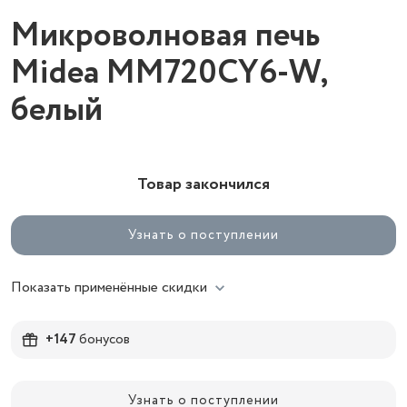
Микроволновая печь
Midea MM720CY6-W,
белый
Товар закончился
Узнать о поступлении
Показать применённые скидки
+147
бонусов
Узнать о поступлении