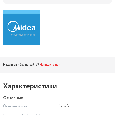
Нашли ошибку на сайте?
Напишите нам
.
Характеристики
Основные
Основной цвет
белый