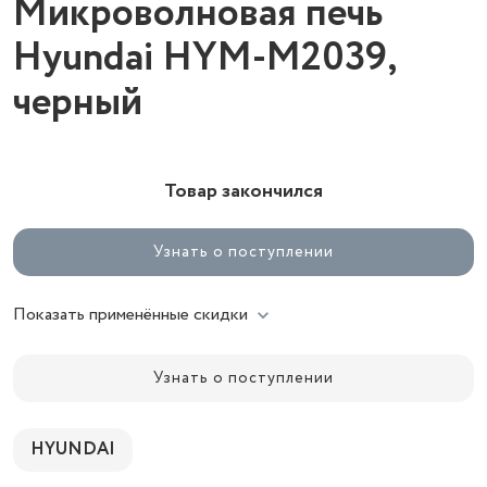
Микроволновая печь
Hyundai HYM-M2039,
черный
Товар закончился
Узнать о поступлении
Показать применённые скидки
Узнать о поступлении
HYUNDAI