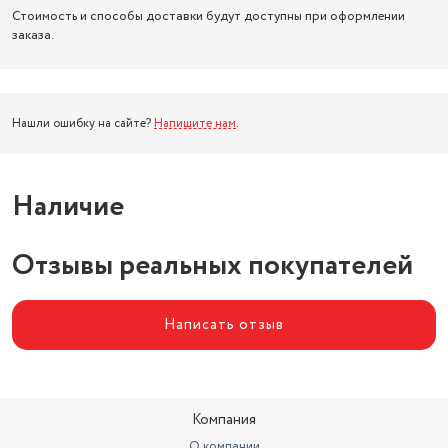
Стоимость и способы доставки будут доступны при оформлении
заказа.
Нашли ошибку на сайте?
Напишите нам
.
Наличие
Отзывы реальных покупателей
Написать отзыв
Компания
О компании