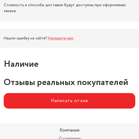
Стоимость и способы доставки будут доступны при оформлении
заказа.
Нашли ошибку на сайте?
Напишите нам
.
Наличие
Отзывы реальных покупателей
Написать отзыв
Компания
О компании