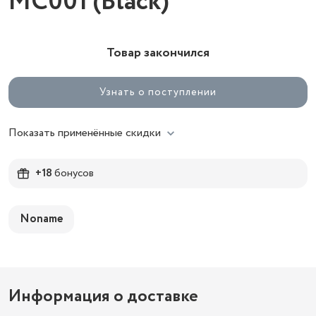
MC001 (Black)
Товар закончился
Узнать о поступлении
Показать применённые скидки
+18
бонусов
Noname
Информация о доставке