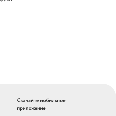
Скачайте мобильное
приложение