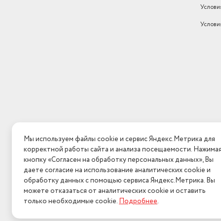
Услови
Услови
Мы используем файлы cookie и сервис Яндекс.Метрика для
корректной работы сайта и анализа посещаемости. Нажима
кнопку «Согласен на обработку персональных данных», Вы
даете согласие на использование аналитических cookie и
обработку данных с помощью сервиса Яндекс.Метрика. Вы
можете отказаться от аналитических cookie и оставить
только необходимые cookie.
Подробнее
.
2026 © Интерн