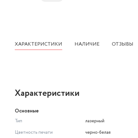
ХАРАКТЕРИСТИКИ
НАЛИЧИЕ
ОТЗЫВЫ
Характеристики
Основные
Тип
лазерный
Цветность печати
черно-белая