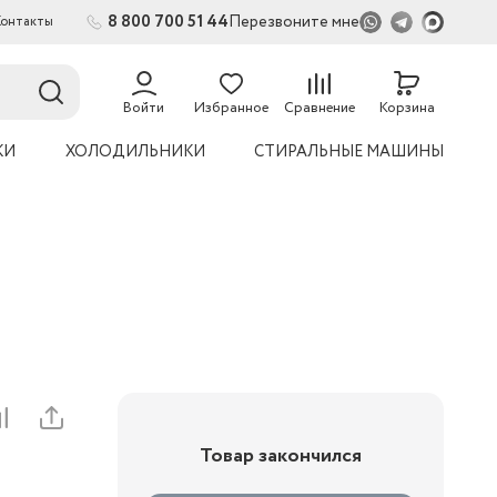
8 800 700 51 44
Перезвоните мне
Контакты
Войти
Избранное
Сравнение
Корзина
КИ
ХОЛОДИЛЬНИКИ
СТИРАЛЬНЫЕ МАШИНЫ
Товар закончился