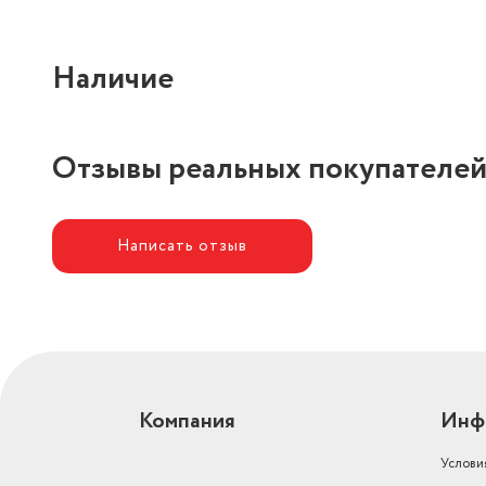
Наличие
Отзывы реальных покупателе
Написать отзыв
Компания
Инф
Услови