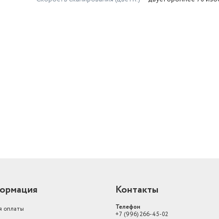
й
ормация
Контакты
Телефон
я оплаты
+7 (996) 266-45-02