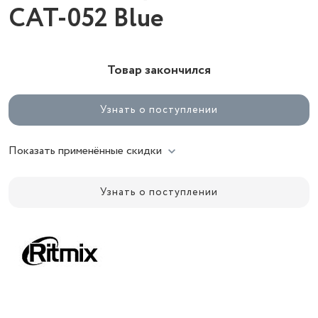
CAT-052 Blue
Товар закончился
Узнать о поступлении
Показать применённые скидки
Узнать о поступлении