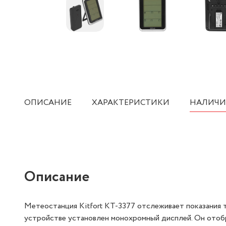
ОПИСАНИЕ
ХАРАКТЕРИСТИКИ
НАЛИЧИ
Описание
Метеостанция Kitfort КТ-3377 отслеживает показания т
устройстве установлен монохромный дисплей. Он отобра