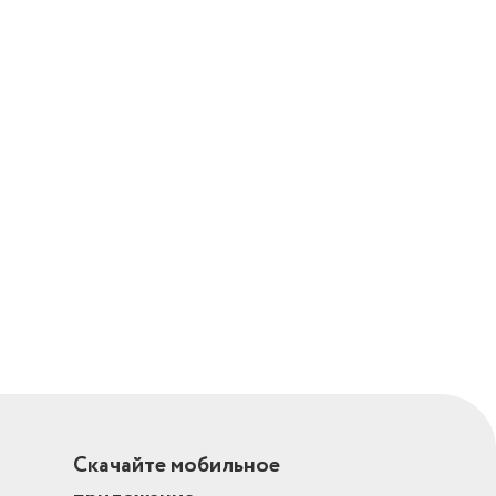
Скачайте мобильное