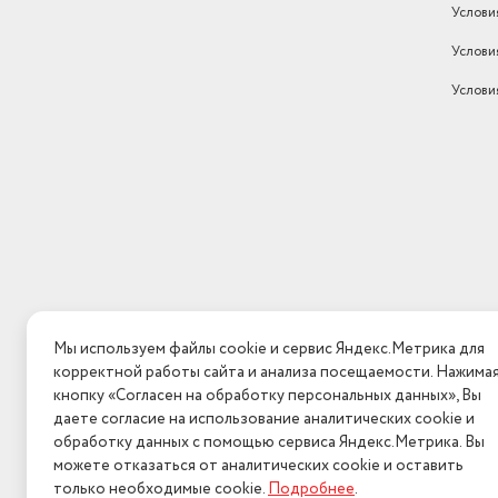
Услови
Услови
Услови
Мы используем файлы cookie и сервис Яндекс.Метрика для
корректной работы сайта и анализа посещаемости. Нажима
кнопку «Согласен на обработку персональных данных», Вы
даете согласие на использование аналитических cookie и
обработку данных с помощью сервиса Яндекс.Метрика. Вы
можете отказаться от аналитических cookie и оставить
только необходимые cookie.
Подробнее
.
2026 © Интерн