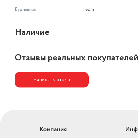
Будильник
есть
Наличие
Отзывы реальных покупателе
Написать отзыв
Компания
Инф