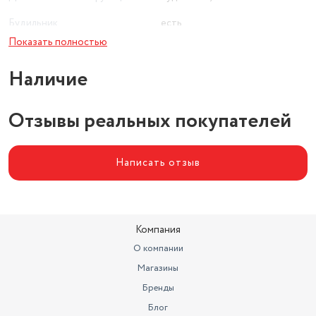
Будильник
есть
Показать полностью
Гарантийный срок
1 г.
Наличие
Отзывы реальных покупателей
Написать отзыв
Компания
О компании
Магазины
Бренды
Блог