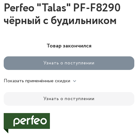
Perfeo "Talas" PF-F8290
чёрный с будильником
Товар закончился
Узнать о поступлении
Показать применённые скидки
Узнать о поступлении