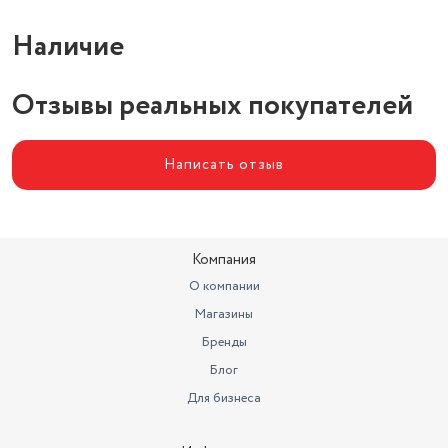
Наличие
Отзывы реальных покупателей
Написать отзыв
Компания
О компании
Магазины
Бренды
Блог
Для бизнеса