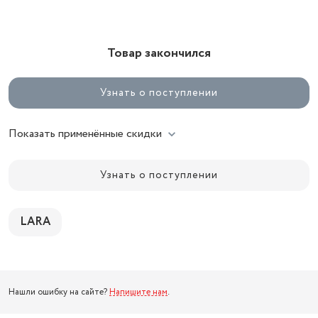
Товар закончился
Узнать о поступлении
Показать применённые скидки
Узнать о поступлении
LARA
Нашли ошибку на сайте?
Напишите нам
.