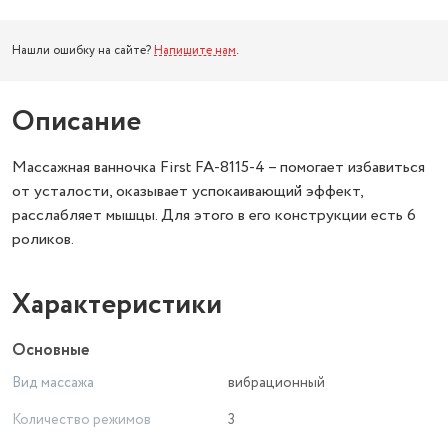
Нашли ошибку на сайте?
Напишите нам
.
Описание
Массажная ванночка First FA-8115-4 – помогает избавиться
от усталости, оказывает успокаивающий эффект,
расслабляет мышцы. Для этого в его конструкции есть 6
роликов.
Характеристики
Основные
Вид массажа
вибрационный
Количество режимов
3