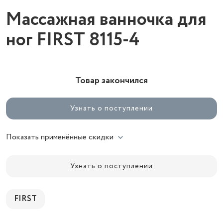
Массажная ванночка для
ног FIRST 8115-4
Товар закончился
Узнать о поступлении
Показать применённые скидки
Узнать о поступлении
FIRST