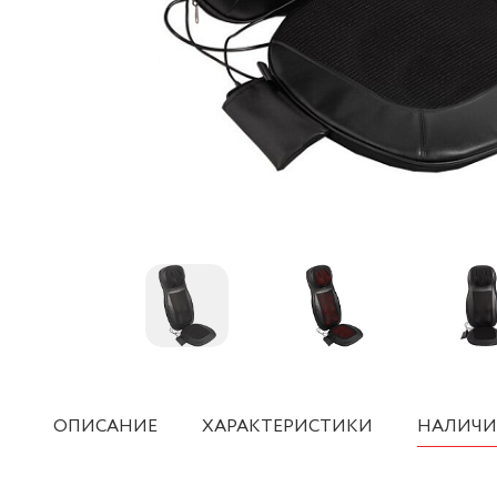
ОПИСАНИЕ
ХАРАКТЕРИСТИКИ
НАЛИЧИ