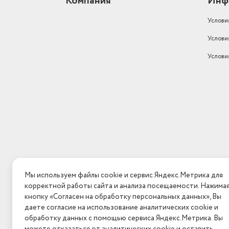
Компания
Инф
Услови
Услови
Услови
Мы используем файлы cookie и сервис Яндекс.Метрика для
корректной работы сайта и анализа посещаемости. Нажима
кнопку «Согласен на обработку персональных данных», Вы
даете согласие на использование аналитических cookie и
обработку данных с помощью сервиса Яндекс.Метрика. Вы