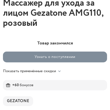
Массажер для ухода за
лицом Gezatone AMG110,
розовый
Товар закончился
Узнать о поступлении
Показать применённые скидки
+60
бонусов
GEZATONE