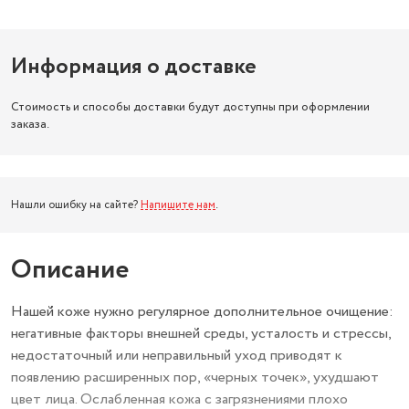
Информация о доставке
Стоимость и способы доставки будут доступны при оформлении
заказа.
Нашли ошибку на сайте?
Напишите нам
.
Описание
Нашей коже нужно регулярное дополнительное очищение:
негативные факторы внешней среды, усталость и стрессы,
недостаточный или неправильный уход приводят к
появлению расширенных пор, «черных точек», ухудшают
цвет лица. Ослабленная кожа с загрязнениями плохо