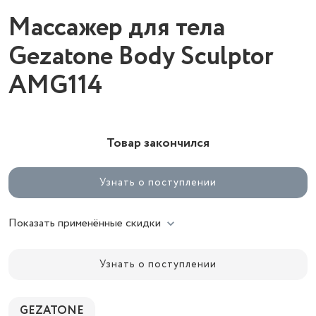
Массажер для тела
Gezatone Body Sculptor
AMG114
Товар закончился
Узнать о поступлении
Показать применённые скидки
Узнать о поступлении
GEZATONE