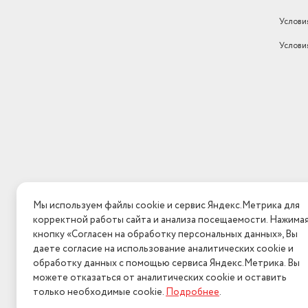
Услови
Услови
Мы используем файлы cookie и сервис Яндекс.Метрика для
корректной работы сайта и анализа посещаемости. Нажима
кнопку «Согласен на обработку персональных данных», Вы
даете согласие на использование аналитических cookie и
обработку данных с помощью сервиса Яндекс.Метрика. Вы
можете отказаться от аналитических cookie и оставить
только необходимые cookie.
Подробнее
.
2026 © Интерн