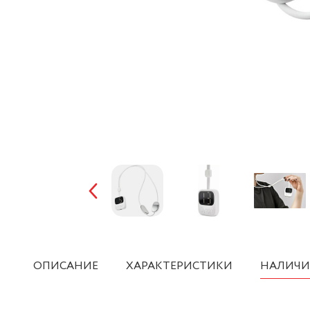
ОПИСАНИЕ
ХАРАКТЕРИСТИКИ
НАЛИЧИ