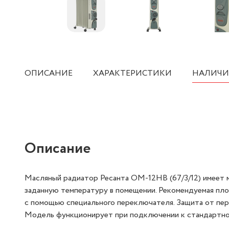
ОПИСАНИЕ
ХАРАКТЕРИСТИКИ
НАЛИЧИ
Описание
Масляный радиатор Ресанта ОМ-12НВ (67/3/12) имеет 
заданную температуру в помещении. Рекомендуемая пло
с помощью специального переключателя. Защита от пер
Модель функционирует при подключении к стандартно