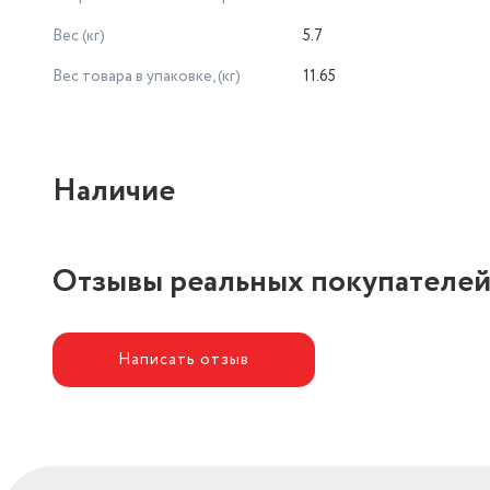
Вес (кг)
5.7
Вес товара в упаковке, (кг)
11.65
Наличие
Отзывы реальных покупателе
Написать отзыв